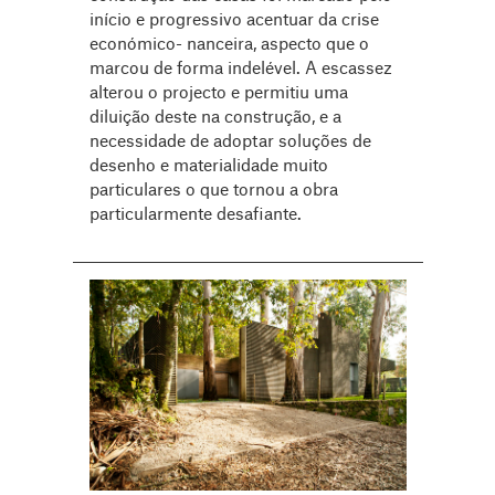
início e progressivo acentuar da crise
económico- nanceira, aspecto que o
marcou de forma indelével. A escassez
alterou o projecto e permitiu uma
diluição deste na construção, e a
necessidade de adoptar soluções de
desenho e materialidade muito
particulares o que tornou a obra
particularmente desafiante.